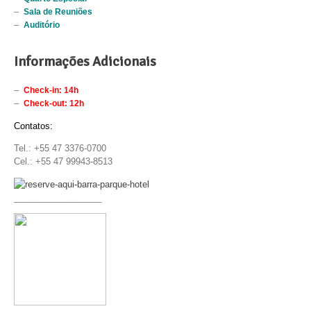
Sala de Reuniões
Auditório
Informações Adicionais
Check-in: 14h
Check-out: 12h
Contatos:
Tel.: +55 47 3376-0700
Cel.: +55 47 99943-8513
__________________