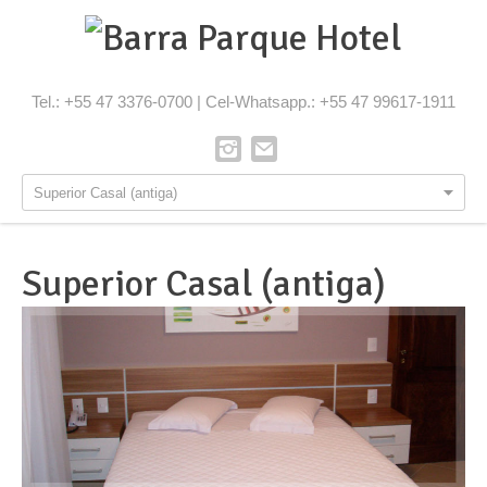
Tel.: +55 47 3376-0700 | Cel-Whatsapp.: +55 47 99617-1911
Superior Casal (antiga)
Superior Casal (antiga)