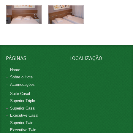
PÁGINAS
LOCALIZAÇÃO
Home
Sobre o Hotel
Acomodações
Suite Casal
Superior Triplo
Superior Casal
Executive Casal
Superior Twin
Executive Twin