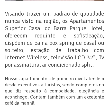
Visando trazer um padrão de qualidade
nunca visto na região, os Apartamentos
Superior Casal do Barra Parque Hotel,
oferecem requinte e sofisticação,
dispõem de cama box spring de casal ou
solteiro, estação de trabalho com
Internet Wireless, televisão LCD 32”, Tv
por assinatura, ar condicionado split.
Nossos apartamentos de primeiro nível atendem
desde executivos a turistas, sendo completos no
que diz respeito à comodidade, elegância e
aconchego. Contam também com um excelente
café da manhã.